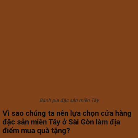
Bánh pía đặc sản miền Tây
Vì sao chúng ta nên lựa chọn cửa hàng
đặc sản miền Tây ở Sài Gòn làm địa
điểm mua quà tặng?