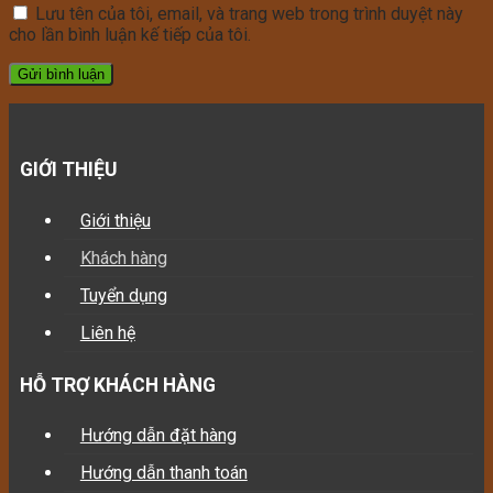
Lưu tên của tôi, email, và trang web trong trình duyệt này
cho lần bình luận kế tiếp của tôi.
GIỚI THIỆU
Giới thiệu
Khách hàng
Tuyển dụng
Liên hệ
HỖ TRỢ KHÁCH HÀNG
Hướng dẫn đặt hàng
Hướng dẫn thanh toán