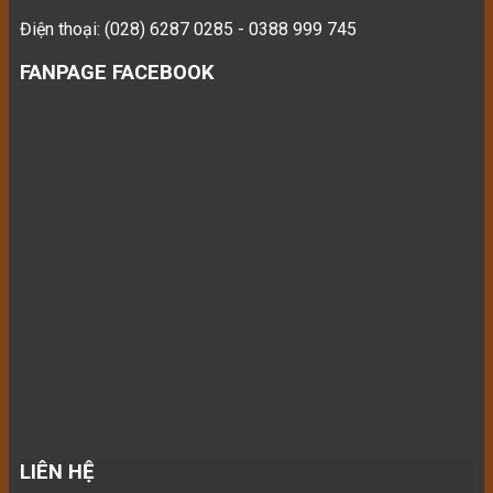
Điện thoại: (028) 6287 0285 - 0388 999 745
FANPAGE FACEBOOK
LIÊN HỆ