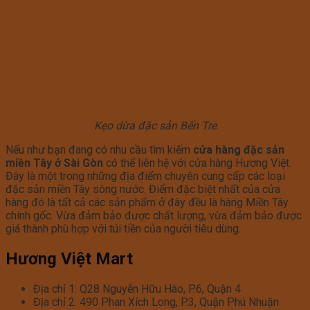
Kẹo dừa đặc sản Bến Tre
Nếu như bạn đang có nhu cầu tìm kiếm
cửa hàng đặc sản
miền Tây ở Sài Gòn
có thể liên hệ với cửa hàng Hương Việt.
Đây là một trong những địa điểm chuyên cung cấp các loại
đặc sản miền Tây sông nước. Điểm đặc biệt nhất của cửa
hàng đó là tất cả các sản phẩm ở đây đều là hàng Miền Tây
chính gốc. Vừa đảm bảo được chất lượng, vừa đảm bảo được
giá thành phù hợp với túi tiền của người tiêu dùng.
Hương Việt Mart
Địa chỉ 1: Q28 Nguyễn Hữu Hào, P.6, Quận 4
Địa chỉ 2: 490 Phan Xích Long, P.3, Quận Phú Nhuận