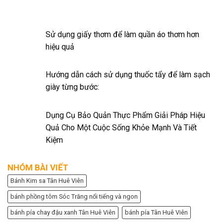
Sử dụng giấy thơm để làm quần áo thơm hơn
hiệu quả
Hướng dẫn cách sử dụng thuốc tẩy để làm sạch
giày từng bước:
Dụng Cụ Bảo Quản Thực Phẩm Giải Pháp Hiệu
Quả Cho Một Cuộc Sống Khỏe Mạnh Và Tiết
Kiệm
NHÓM BÀI VIẾT
Bánh Kim sa Tân Huê Viên
bánh phồng tôm Sóc Trăng nổi tiếng và ngon
bánh pía chay đậu xanh Tân Huê Viên
bánh pía Tân Huê Viên