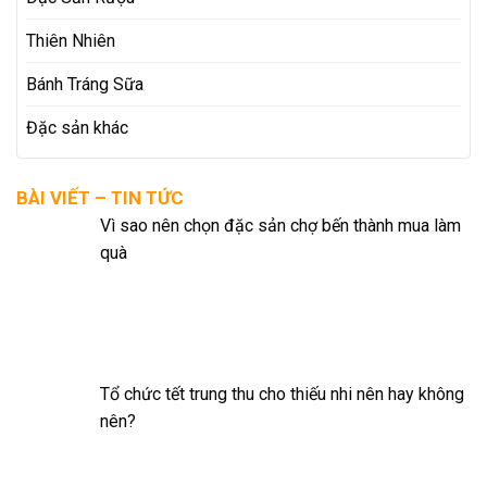
Thiên Nhiên
Bánh Tráng Sữa
Đặc sản khác
BÀI VIẾT – TIN TỨC
Vì sao nên chọn đặc sản chợ bến thành mua làm
quà
Tổ chức tết trung thu cho thiếu nhi nên hay không
nên?