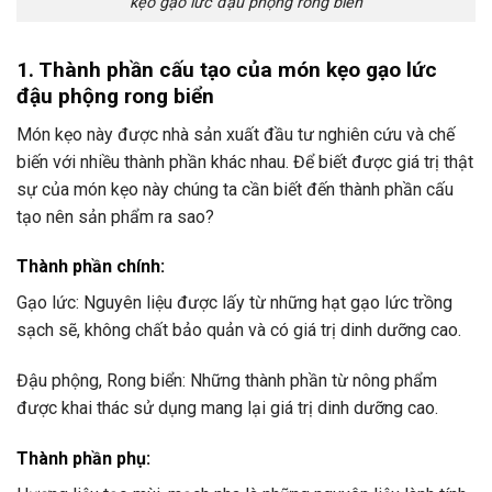
kẹo gạo lức đậu phộng rong biển
1. Thành phần cấu tạo của món kẹo gạo lức
đậu phộng rong biển
Món kẹo này được nhà sản xuất đầu tư nghiên cứu và chế
biến với nhiều thành phần khác nhau. Để biết được giá trị thật
sự của món kẹo này chúng ta cần biết đến thành phần cấu
tạo nên sản phẩm ra sao?
Thành phần chính:
Gạo lức: Nguyên liệu được lấy từ những hạt gạo lức trồng
sạch sẽ, không chất bảo quản và có giá trị dinh dưỡng cao.
Đậu phộng, Rong biển: Những thành phần từ nông phẩm
được khai thác sử dụng mang lại giá trị dinh dưỡng cao.
Thành phần phụ: