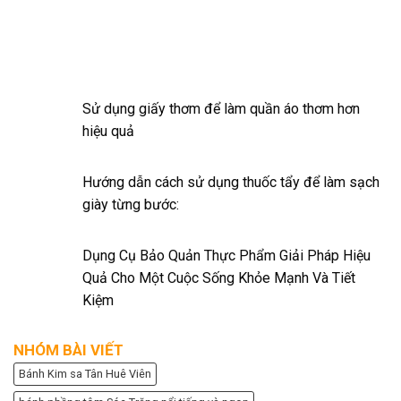
Sử dụng giấy thơm để làm quần áo thơm hơn
hiệu quả
Hướng dẫn cách sử dụng thuốc tẩy để làm sạch
giày từng bước:
Dụng Cụ Bảo Quản Thực Phẩm Giải Pháp Hiệu
Quả Cho Một Cuộc Sống Khỏe Mạnh Và Tiết
Kiệm
NHÓM BÀI VIẾT
Bánh Kim sa Tân Huê Viên