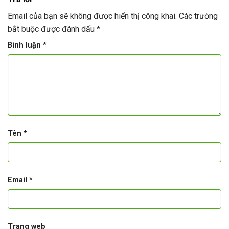
Email của bạn sẽ không được hiển thị công khai.
Các trường
bắt buộc được đánh dấu
*
Bình luận
*
Tên
*
Email
*
Trang web