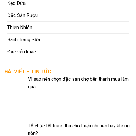
Kẹo Dừa
Đặc Sản Rượu
Thiên Nhiên
Bánh Tráng Sữa
Đặc sản khác
BÀI VIẾT – TIN TỨC
Vì sao nên chọn đặc sản chợ bến thành mua làm
quà
Tổ chức tết trung thu cho thiếu nhi nên hay không
nên?