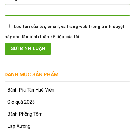
Lưu tên của tôi, email, và trang web trong trình duyệt
này cho lần bình luận kế tiếp của tôi.
DANH MỤC SẢN PHẨM
Bánh Pía Tân Huê Viên
Giỏ quà 2023
Bánh Phồng Tôm
Lạp Xưởng