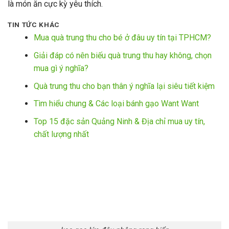
là món ăn cực kỳ yêu thích.
TIN TỨC KHÁC
Mua quà trung thu cho bé ở đâu uy tín tại TPHCM?
Giải đáp có nên biếu quà trung thu hay không, chọn
mua gì ý nghĩa?
Quà trung thu cho bạn thân ý nghĩa lại siêu tiết kiệm
Tìm hiểu chung & Các loại bánh gạo Want Want
Top 15 đặc sản Quảng Ninh & Địa chỉ mua uy tín,
chất lượng nhất