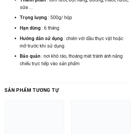
sữa ….
Trọng lượng
: 500g/ hộp
Hạn dùng
: 6 tháng
Hướng dẫn sử dụng
: chiên với dầu thực vật hoặc
mỡ trước khi sử dụng
Bảo quản
: nơi khô ráo, thoáng mát tránh ánh nắng
chiếu trực tiếp vào sản phẩm
SẢN PHẨM TƯƠNG TỰ