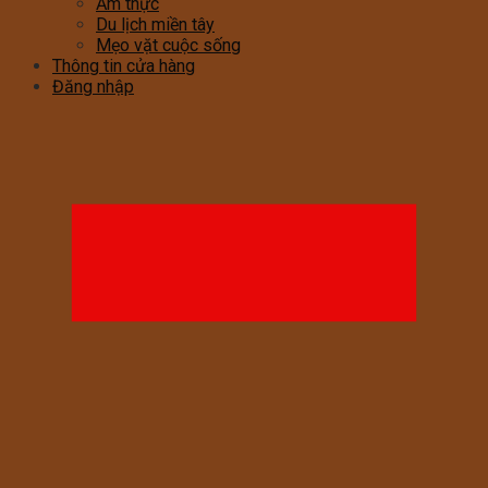
Ẩm thực
Du lịch miền tây
Mẹo vặt cuộc sống
Thông tin cửa hàng
Đăng nhập