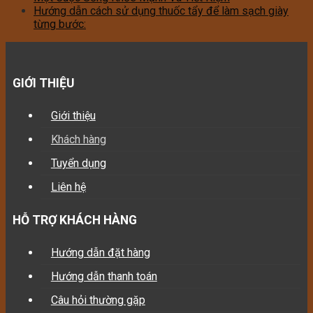
Hướng dẫn cách sử dụng thuốc tẩy để làm sạch giày
từng bước:
GIỚI THIỆU
Giới thiệu
Khách hàng
Tuyển dụng
Liên hệ
HỖ TRỢ KHÁCH HÀNG
Hướng dẫn đặt hàng
Hướng dẫn thanh toán
Câu hỏi thường gặp